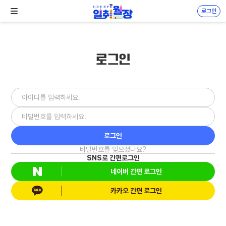
로그인
로그인
비밀번호를 잊으셨나요?
SNS로 간편로그인
네이버 간편 로그인
카카오 간편 로그인